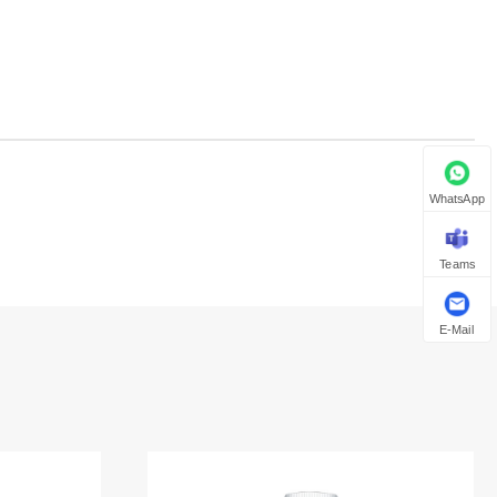
WhatsApp
Teams
E-Mail