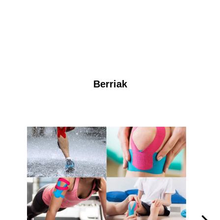
Berriak