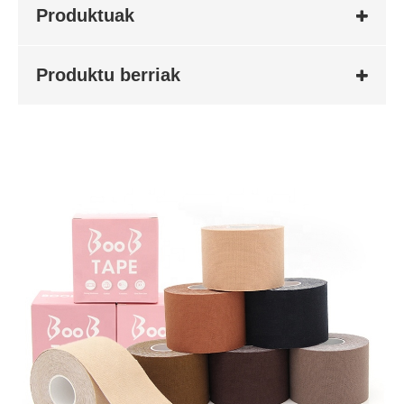
Produktuak
Produktu berriak