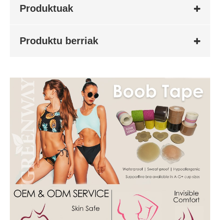
Produktuak
Produktu berriak