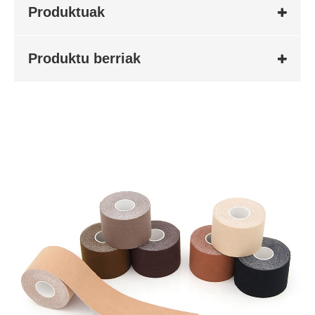
Produktuak
Produktu berriak